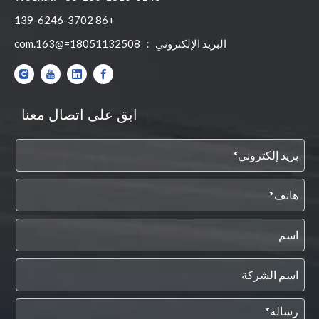
+86 139-6246-3702
البريد الإلكتروني ：
18051132508=@163.com
ابق على اتصال معنا