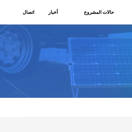
حالات المشروع
أخبار
اتصال