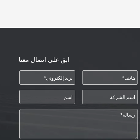
ابق على اتصال معنا