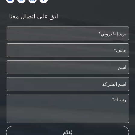
ابق على اتصال معنا
يُقدِّم