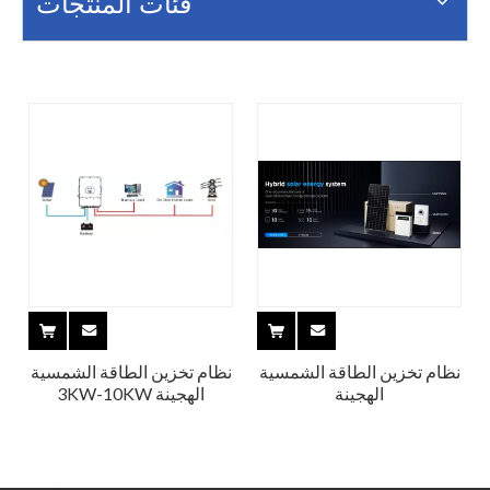
فئات المنتجات
نظام تخزين الطاقة الشمسية
نظام تخزين الطاقة الشمسية
الهجينة
الهجينة 3KW-10KW