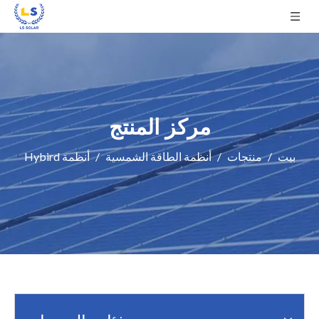
مركز المنتج
بيت
/
منتجات
/
أنظمة الطاقة الشمسية
/
أنظمة Hybird