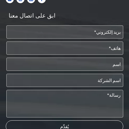
ابق على اتصال معنا
يُقدِّم